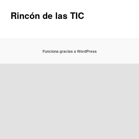
Rincón de las TIC
Funciona gracias a WordPress