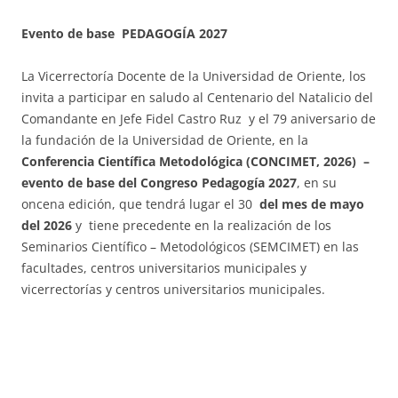
Evento de base
PEDAGOGÍA 2027
La Vicerrectoría Docente de la Universidad de Oriente, los
invita a participar en saludo al Centenario del Natalicio del
Comandante en Jefe Fidel Castro Ruz y el 79 aniversario de
la fundación de la Universidad de Oriente, en la
Conferencia Científica Metodológica (CONCIMET, 2026) –
evento de base
del Congreso Pedagogía 2027
, en su
oncena edición, que tendrá lugar el 30
del mes de mayo
del 2026
y tiene precedente en la realización de los
Seminarios Científico – Metodológicos (SEMCIMET) en las
facultades, centros universitarios municipales y
vicerrectorías y centros universitarios municipales.