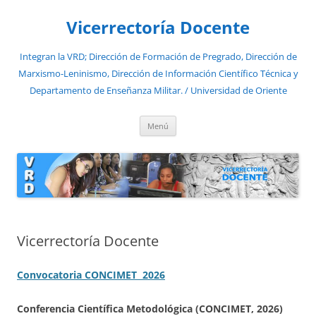
Saltar
al
Vicerrectoría Docente
contenido
Integran la VRD; Dirección de Formación de Pregrado, Dirección de
Marxismo-Leninismo, Dirección de Información Científico Técnica y
Departamento de Enseñanza Militar. / Universidad de Oriente
Menú
Vicerrectoría Docente
Convocatoria CONCIMET 2026
Conferencia Científica Metodológica (CONCIMET, 2026)