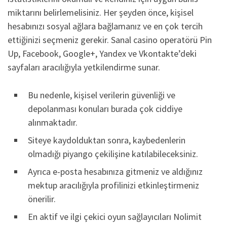
miktarını belirlemelisiniz. Her şeyden önce, kişisel
hesabınızı sosyal ağlara bağlamanız ve en çok tercih
ettiğinizi seçmeniz gerekir. Sanal casino operatörü Pin
Up, Facebook, Google+, Yandex ve Vkontakte’deki
sayfaları aracılığıyla yetkilendirme sunar.
Bu nedenle, kişisel verilerin güvenliği ve
depolanması konuları burada çok ciddiye
alınmaktadır.
Siteye kaydolduktan sonra, kaybedenlerin
olmadığı piyango çekilişine katılabileceksiniz.
Ayrıca e-posta hesabınıza gitmeniz ve aldığınız
mektup aracılığıyla profilinizi etkinleştirmeniz
önerilir.
En aktif ve ilgi çekici oyun sağlayıcıları Nolimit