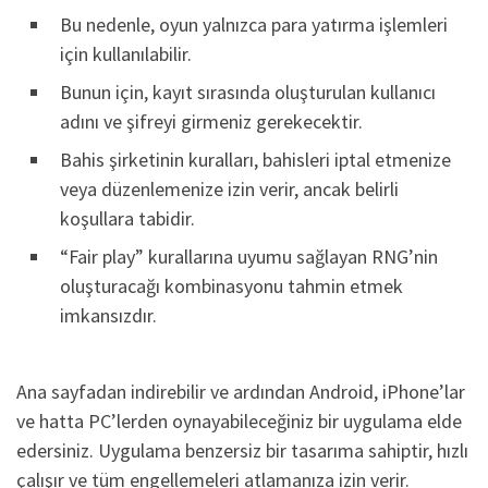
Bu nedenle, oyun yalnızca para yatırma işlemleri
için kullanılabilir.
Bunun için, kayıt sırasında oluşturulan kullanıcı
adını ve şifreyi girmeniz gerekecektir.
Bahis şirketinin kuralları, bahisleri iptal etmenize
veya düzenlemenize izin verir, ancak belirli
koşullara tabidir.
“Fair play” kurallarına uyumu sağlayan RNG’nin
oluşturacağı kombinasyonu tahmin etmek
imkansızdır.
Ana sayfadan indirebilir ve ardından Android, iPhone’lar
ve hatta PC’lerden oynayabileceğiniz bir uygulama elde
edersiniz. Uygulama benzersiz bir tasarıma sahiptir, hızlı
çalışır ve tüm engellemeleri atlamanıza izin verir.