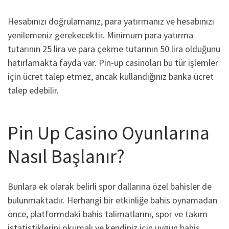
Hesabınızı doğrulamanız, para yatırmanız ve hesabınızı
yenilemeniz gerekecektir. Minimum para yatırma
tutarının 25 lira ve para çekme tutarının 50 lira olduğunu
hatırlamakta fayda var. Pin-up casinoları bu tür işlemler
için ücret talep etmez, ancak kullandığınız banka ücret
talep edebilir.
Pin Up Casino Oyunlarına
Nasıl Başlanır?
Bunlara ek olarak belirli spor dallarına özel bahisler de
bulunmaktadır. Herhangi bir etkinliğe bahis oynamadan
önce, platformdaki bahis talimatlarını, spor ve takım
istatistiklerini okumalı ve kendiniz için uygun bahis