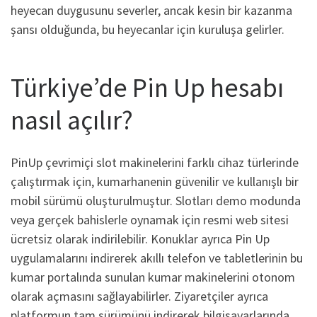
heyecan duygusunu severler, ancak kesin bir kazanma
şansı olduğunda, bu heyecanlar için kuruluşa gelirler.
Türkiye’de Pin Up hesabı
nasıl açılır?
PinUp çevrimiçi slot makinelerini farklı cihaz türlerinde
çalıştırmak için, kumarhanenin güvenilir ve kullanışlı bir
mobil sürümü oluşturulmuştur. Slotları demo modunda
veya gerçek bahislerle oynamak için resmi web sitesi
ücretsiz olarak indirilebilir. Konuklar ayrıca Pin Up
uygulamalarını indirerek akıllı telefon ve tabletlerinin bu
kumar portalında sunulan kumar makinelerini otonom
olarak açmasını sağlayabilirler. Ziyaretçiler ayrıca
platformun tam sürümünü indirerek bilgisayarlarında