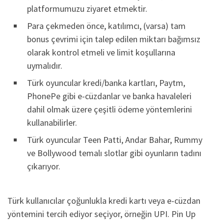
platformumuzu ziyaret etmektir.
Para çekmeden önce, katılımcı, (varsa) tam
bonus çevrimi için talep edilen miktarı bağımsız
olarak kontrol etmeli ve limit koşullarına
uymalıdır.
Türk oyuncular kredi/banka kartları, Paytm,
PhonePe gibi e-cüzdanlar ve banka havaleleri
dahil olmak üzere çeşitli ödeme yöntemlerini
kullanabilirler.
Türk oyuncular Teen Patti, Andar Bahar, Rummy
ve Bollywood temalı slotlar gibi oyunların tadını
çıkarıyor.
Türk kullanıcılar çoğunlukla kredi kartı veya e-cüzdan
yöntemini tercih ediyor seçiyor, örneğin UPI. Pin Up