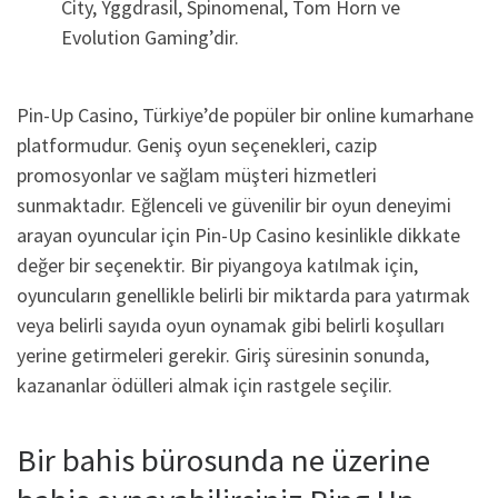
City, Yggdrasil, Spinomenal, Tom Horn ve
Evolution Gaming’dir.
Pin-Up Casino, Türkiye’de popüler bir online kumarhane
platformudur. Geniş oyun seçenekleri, cazip
promosyonlar ve sağlam müşteri hizmetleri
sunmaktadır. Eğlenceli ve güvenilir bir oyun deneyimi
arayan oyuncular için Pin-Up Casino kesinlikle dikkate
değer bir seçenektir. Bir piyangoya katılmak için,
oyuncuların genellikle belirli bir miktarda para yatırmak
veya belirli sayıda oyun oynamak gibi belirli koşulları
yerine getirmeleri gerekir. Giriş süresinin sonunda,
kazananlar ödülleri almak için rastgele seçilir.
Bir bahis bürosunda ne üzerine