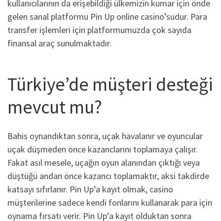
kullanıcılarının da erişebildiği ülkemizin kumar için önde
gelen sanal platformu Pin Up online casino’sudur. Para
transfer işlemleri için platformumuzda çok sayıda
finansal araç sunulmaktadır.
Türkiye’de müşteri desteği
mevcut mu?
Bahis oynandıktan sonra, uçak havalanır ve oyuncular
uçak düşmeden önce kazanclarını toplamaya çalışır.
Fakat asıl mesele, uçağın oyun alanından çıktığı veya
düştüğü andan önce kazancı toplamaktır, aksi takdirde
katsayı sıfırlanır. Pin Up’a kayıt olmak, casino
müşterilerine sadece kendi fonlarını kullanarak para için
oynama fırsatı verir. Pin Up’a kayıt olduktan sonra