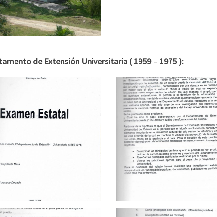
amento de Extensión Universitaria ( 1959 – 1975 ):