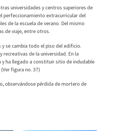
otras universidades y centros superiores de
el perfeccionamiento extracurricular del
ales de la escuela de verano. Del mismo
 de viaje, entre otros.
 y se cambia todo el piso del edificio.
 recreativas de la universidad. En la
y ha llegado a constituir sitio de indudable
 (Ver figura no. 37)
no, observándose pérdida de mortero de