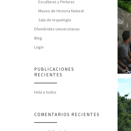
Esculturas y Pinturas
Museo de Historia Natural
Sala de Arquelogía
Efemérides Universitarias
Blog
Login
PUBLICACIONES
RECIENTES
Hola a todos
COMENTARIOS RECIENTES