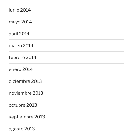
junio 2014
mayo 2014
abril 2014
marzo 2014
febrero 2014
enero 2014
diciembre 2013
noviembre 2013
octubre 2013
septiembre 2013
agosto 2013