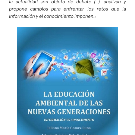
la actualidad son objeto de debate (…), analizan y
propone cambios para enfrentar los retos que la
información y el conocimiento imponen
.»