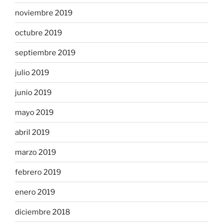
noviembre 2019
octubre 2019
septiembre 2019
julio 2019
junio 2019
mayo 2019
abril 2019
marzo 2019
febrero 2019
enero 2019
diciembre 2018