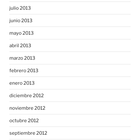
julio 2013
junio 2013
mayo 2013
abril 2013
marzo 2013
febrero 2013
enero 2013
diciembre 2012
noviembre 2012
octubre 2012
septiembre 2012