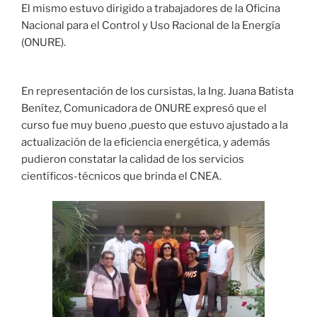
El mismo estuvo dirigido a trabajadores de la Oficina
Nacional para el Control y Uso Racional de la Energía
(ONURE).
En representación de los cursistas, la Ing. Juana Batista
Benítez, Comunicadora de ONURE expresó que el
curso fue muy bueno ,puesto que estuvo ajustado a la
actualización de la eficiencia energética, y además
pudieron constatar la calidad de los servicios
científicos-técnicos que brinda el CNEA.