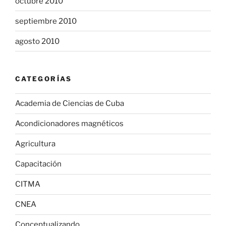
octubre 2010
septiembre 2010
agosto 2010
CATEGORÍAS
Academia de Ciencias de Cuba
Acondicionadores magnéticos
Agricultura
Capacitación
CITMA
CNEA
Conceptualizando