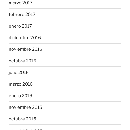
marzo 2017
febrero 2017
enero 2017
diciembre 2016
noviembre 2016
octubre 2016
julio 2016
marzo 2016
enero 2016
noviembre 2015
octubre 2015