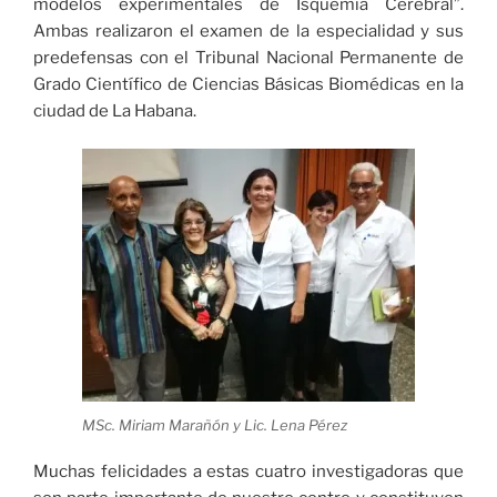
modelos experimentales de Isquemia Cerebral”.
Ambas realizaron el examen de la especialidad y sus
predefensas con el Tribunal Nacional Permanente de
Grado Científico de Ciencias Básicas Biomédicas en la
ciudad de La Habana.
MSc. Miriam Marañón y Lic. Lena Pérez
Muchas felicidades a estas cuatro investigadoras que