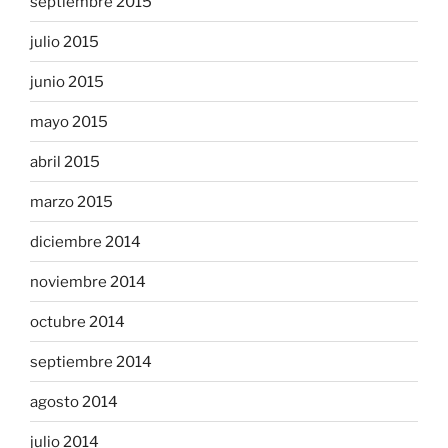
septiembre 2015
julio 2015
junio 2015
mayo 2015
abril 2015
marzo 2015
diciembre 2014
noviembre 2014
octubre 2014
septiembre 2014
agosto 2014
julio 2014