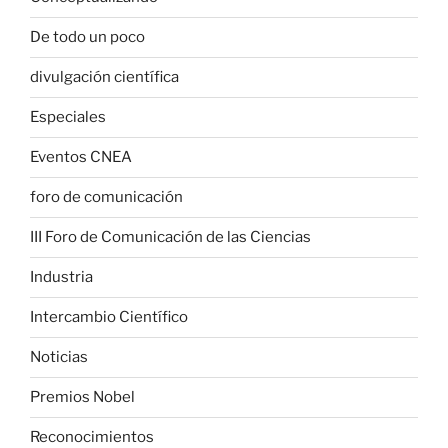
De todo un poco
divulgación científica
Especiales
Eventos CNEA
foro de comunicación
III Foro de Comunicación de las Ciencias
Industria
Intercambio Científico
Noticias
Premios Nobel
Reconocimientos