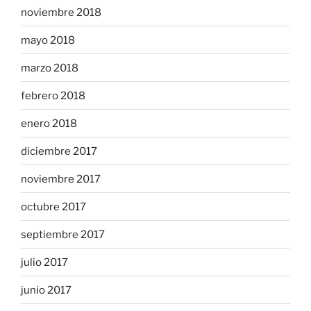
noviembre 2018
mayo 2018
marzo 2018
febrero 2018
enero 2018
diciembre 2017
noviembre 2017
octubre 2017
septiembre 2017
julio 2017
junio 2017