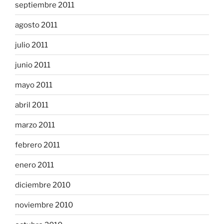
septiembre 2011
agosto 2011
julio 2011
junio 2011
mayo 2011
abril 2011
marzo 2011
febrero 2011
enero 2011
diciembre 2010
noviembre 2010