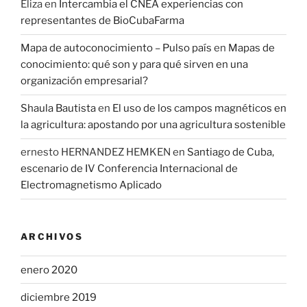
Eliza
en
Intercambia el CNEA experiencias con
representantes de BioCubaFarma
Mapa de autoconocimiento – Pulso país
en
Mapas de
conocimiento: qué son y para qué sirven en una
organización empresarial?
Shaula Bautista
en
El uso de los campos magnéticos en
la agricultura: apostando por una agricultura sostenible
ernesto HERNANDEZ HEMKEN
en
Santiago de Cuba,
escenario de IV Conferencia Internacional de
Electromagnetismo Aplicado
ARCHIVOS
enero 2020
diciembre 2019