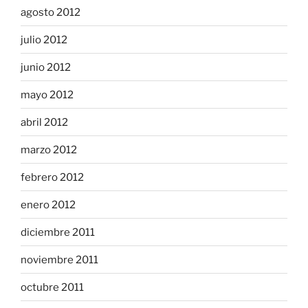
agosto 2012
julio 2012
junio 2012
mayo 2012
abril 2012
marzo 2012
febrero 2012
enero 2012
diciembre 2011
noviembre 2011
octubre 2011