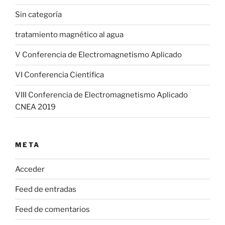
Sin categoría
tratamiento magnético al agua
V Conferencia de Electromagnetismo Aplicado
VI Conferencia Científica
VIII Conferencia de Electromagnetismo Aplicado
CNEA 2019
META
Acceder
Feed de entradas
Feed de comentarios