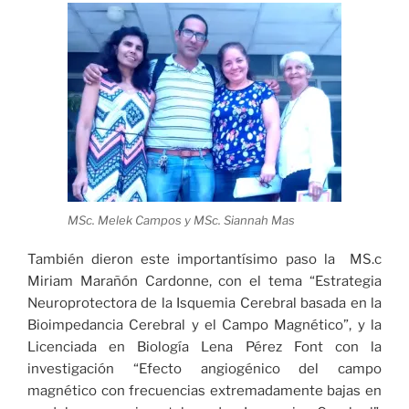
MSc. Melek Campos y MSc. Siannah Mas
También dieron este importantísimo paso la MS.c
Miriam Marañón Cardonne, con el tema “Estrategia
Neuroprotectora de la Isquemia Cerebral basada en la
Bioimpedancia Cerebral y el Campo Magnético”, y la
Licenciada en Biología Lena Pérez Font con la
investigación “Efecto angiogénico del campo
magnético con frecuencias extremadamente bajas en