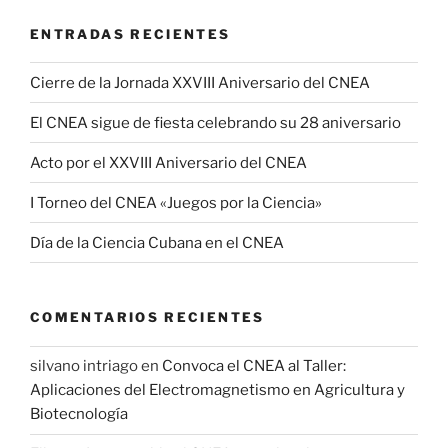
ENTRADAS RECIENTES
Cierre de la Jornada XXVIII Aniversario del CNEA
El CNEA sigue de fiesta celebrando su 28 aniversario
Acto por el XXVIII Aniversario del CNEA
I Torneo del CNEA «Juegos por la Ciencia»
Día de la Ciencia Cubana en el CNEA
COMENTARIOS RECIENTES
silvano intriago
en
Convoca el CNEA al Taller:
Aplicaciones del Electromagnetismo en Agricultura y
Biotecnología