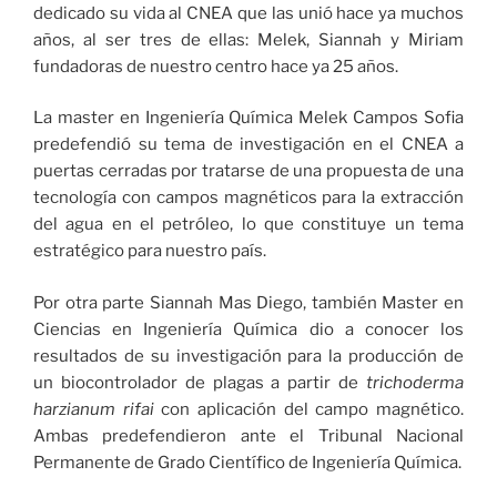
dedicado su vida al CNEA que las unió hace ya muchos
años, al ser tres de ellas: Melek, Siannah y Miriam
fundadoras de nuestro centro hace ya 25 años.
La master en Ingeniería Química Melek Campos Sofia
predefendió su tema de investigación en el CNEA a
puertas cerradas por tratarse de una propuesta de una
tecnología con campos magnéticos para la extracción
del agua en el petróleo, lo que constituye un tema
estratégico para nuestro país.
Por otra parte Siannah Mas Diego, también Master en
Ciencias en Ingeniería Química dio a conocer los
resultados de su investigación para la producción de
un biocontrolador de plagas a partir de
trichoderma
harzianum
rifai
con aplicación del campo magnético.
Ambas predefendieron ante el Tribunal Nacional
Permanente de Grado Científico de Ingeniería Química.