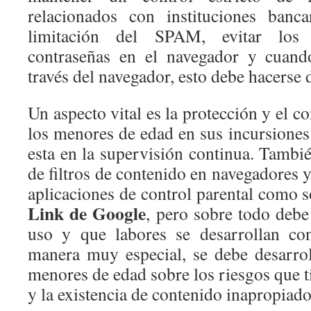
relacionados con instituciones banca
limitación del SPAM, evitar los
contraseñas en el navegador y cuand
través del navegador, esto debe hacerse 
Un aspecto vital es la protección y el co
los menores de edad en sus incursiones 
esta en la supervisión continua. También
de filtros de contenido en navegadores y
aplicaciones de control parental como 
Link de Google
, pero sobre todo debe
uso y que labores se desarrollan con
manera muy especial, se debe desarrol
menores de edad sobre los riesgos que ti
y la existencia de contenido inapropiado