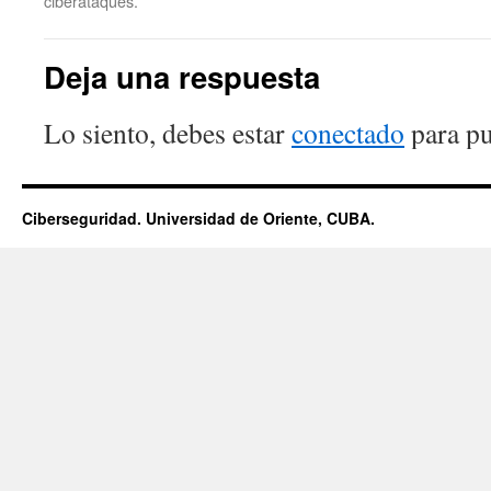
ciberataques.
Deja una respuesta
Lo siento, debes estar
conectado
para pu
Ciberseguridad. Universidad de Oriente, CUBA.