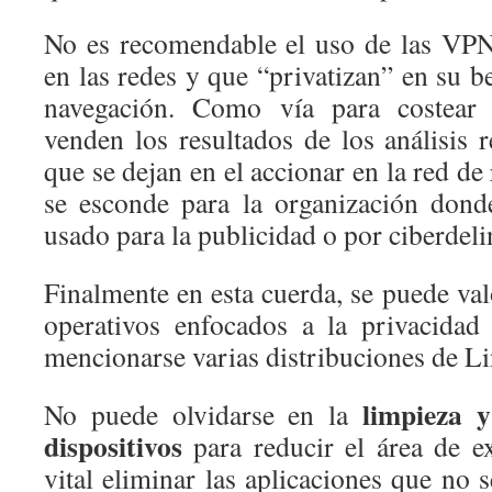
No es recomendable el uso de las VPN
en las redes y que “privatizan” en su be
navegación. Como vía para costear e
venden los resultados de los análisis r
que se dejan en el accionar en la red de
se esconde para la organización dond
usado para la publicidad o por ciberdeli
Finalmente en esta cuerda, se puede val
operativos enfocados a la privacidad
mencionarse varias distribuciones de L
limpieza y
No puede olvidarse en la
dispositivos
para reducir el área de ex
vital eliminar las aplicaciones que no s