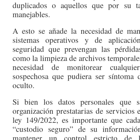
duplicados o aquellos que por su 
manejables.
A esto se añade la necesidad de mant
sistemas operativos y de aplicación
seguridad que prevengan las pérdida
como la limpieza de archivos temporales,
necesidad de monitorear cualquie
sospechosa que pudiera ser síntoma 
oculto.
Si bien los datos personales que 
organización prestatarias de servicios 
ley 149/2022, es importante que cad
“custodio seguro” de su información
mantener un control estricto de 