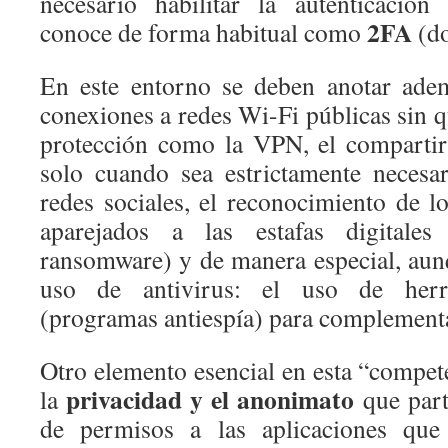
necesario habilitar la autenticación
2FA
conoce de forma habitual como
(do
En este entorno se deben anotar adem
conexiones a redes Wi-Fi públicas sin 
protección como la VPN, el compartir
solo cuando sea estrictamente necesar
redes sociales, el reconocimiento de l
aparejados a las estafas digitales 
ransomware) y de manera especial, aunq
uso de antivirus: el uso de herra
(programas antiespía) para complementa
Otro elemento esencial en esta “compet
privacidad y el anonimato
la
que part
de permisos a las aplicaciones que 