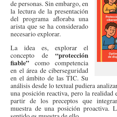
de personas. Sin embargo, en
la lectura de la presentación
del programa afloraba una
arista que se ha considerado
necesario explorar.
La idea es, explorar el
“protección
concepto de
fiable”
como competencia
en el área de ciberseguridad
en el ámbito de las TIC. Su
análisis desde lo textual pudiera analiz
una posición reactiva, pero la realidad 
partir de los preceptos que integra
muestra de una posición proactiva. L
sentido es muestra de ello.