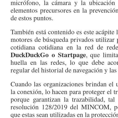
micrófono, la cámara y la ubicación 
elementos precursores en la prevención
de estos puntos.
También está contenido es este acápite 
motores de búsqueda privados utilizar 
cotidiana cotidiana en la red de re
DuckDuckGo o Startpage
, que limit
huella en las redes, lo que debe ac
regular del historial de navegación y las
Cuando las organizaciones brindan el
la conexión, lo hacen para proteger el t
porque garantizan la trazabilidad, ta
resolución 128/2019 del MINCOM, por
que estas sean utilizadas en la protecció