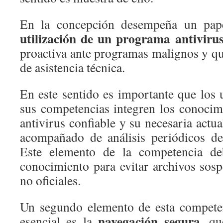
En la concepción desempeña un pap
utilización de un programa antiviru
proactiva ante programas malignos y qu
de asistencia técnica.
En este sentido es importante que los 
sus competencias integren los conocimi
antivirus confiable y su necesaria actua
acompañado de análisis periódicos de
Este elemento de la competencia de
conocimiento para evitar archivos sosp
no oficiales.
Un segundo elemento de esta competen
navegación segura
esencial es la
, q