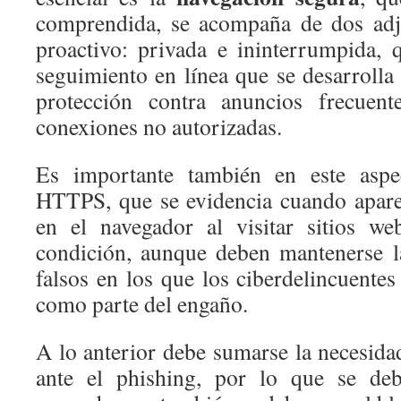
comprendida, se acompaña de dos adje
proactivo: privada e ininterrumpida, 
seguimiento en línea que se desarrolla
protección contra anuncios frecuen
conexiones no autorizadas.
Es importante también en este aspec
HTTPS, que se evidencia cuando apare
en el navegador al visitar sitios w
condición, aunque deben mantenerse la 
falsos en los que los ciberdelincuentes
como parte del engaño.
A lo anterior debe sumarse la necesida
ante el phishing, por lo que se deb