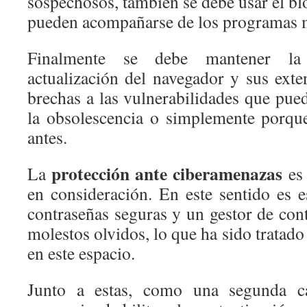
sospechosos, también se debe usar el b
pueden acompañarse de los programas m
Finalmente se debe mantener la
actualización del navegador y sus exte
brechas a las vulnerabilidades que pued
la obsolescencia o simplemente porqu
antes.
protección ante ciberamenazas
La
es 
en consideración. En este sentido es e
contraseñas seguras y un gestor de cont
molestos olvidos, lo que ha sido tratado
en este espacio.
Junto a estas, como una segunda c